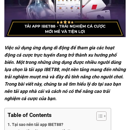
Việc sử dụng ứng dụng di động để tham gia các hoạt
động cá cược trực tuyến đang trở thành xu hướng phổ
biến. Một trong những ứng dụng được nhiều người dùng
lựa chọn là
tải app IBET88
, một nền tảng mang đến những
trải nghiệm mượt mà và đầy đủ tính năng cho người chơi.
Trong bài viết này, chúng ta sẽ tìm hiểu lý do tại sao bạn
nên tải app nhà cái và cách nó có thể nâng cao trải
nghiệm cá cược của bạn.
Table of Contents
Tại sao nên tải app IBET88?