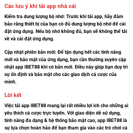
Các lưu ý khi tải app nhà cái
Kiểm tra dung lượng bộ nhớ: Trước khi tải app, hãy đảm
bảo rằng thiết bị của bạn có đủ dung lượng bộ nhớ để cài
đặt ứng dụng. Nếu bộ nhớ không đủ, bạn sẽ không thể tải
về và cài đặt ứng dụng.
Cập nhật phiên bản mới: Để tận dụng hết các tính năng
mới và bảo mật của ứng dụng, bạn cần thường xuyên cập
nhật app IBET88 khi có bản mới. Điều này giúp bạn duy trì
sự ổn định và bảo mật cho các giao dịch cá cược của
mình.
Lời kết
Việc
tải app IBET88
mang lại rất nhiều lợi ích cho những ai
yêu thích cá cược trực tuyến. Với giao diện dễ sử dụng,
tính năng đa dạng & hệ thống bảo mật cao, app IBET88 là
sự lựa chọn hoàn hảo để bạn tham gia vào các trò chơi cá