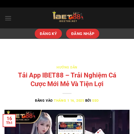
"
"
Bỏ
qua
nội
dung
ĐĂNG KÝ
ĐĂNG NHẬP
HƯỚNG DẪN
Tải App IBET88 – Trải Nghiệm Cá
Cược Mới Mẻ Và Tiện Lợi
ĐĂNG VÀO
THÁNG 1 16, 2025
BỞI
SEO
16
Th1