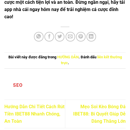
cược một cách tiện lợi và an toàn. Đừng ngần ngại, hãy tải
app nhà cái ngay hôm nay để trải nghiệm cá cược đỉnh
cao!
Bài viết này được đăng trong
HƯỚNG DẪN
. Đánh dấu
liên kết thường
trực
.
SEO
Hướng Dẫn Chi Tiết Cách Rút
Mẹo Soi Kèo Bóng Đá
Tiền IBET88 Nhanh Chóng,
IBET88: Bí Quyết Giúp Dễ
An Toàn
Dàng Thắng Lớn