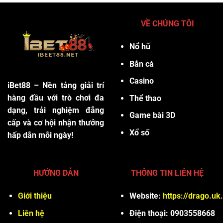
VỀ CHÚNG TÔI
Nổ hũ
Bắn cá
Casino
iBet88 – Nền tảng giải trí
hàng đầu với trò chơi đa
Thể thao
dạng, trải nghiệm đẳng
Game bài 3D
cấp và cơ hội nhận thưởng
Xổ số
hấp dẫn mỗi ngày!
HƯỚNG DẪN
THÔNG TIN LIÊN HỆ
Giới thiệu
Website:
https://drago.uk
Liên hệ
Điện thoại: 0903558668